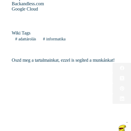
Backandless.com
Google Cloud
Wiki Tags
#
adattárolás
#
informatika
Oszd meg a tartalmainkat, ezzel is segíted a munkánkat!