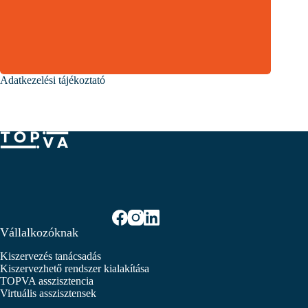
Adatkezelési tájékoztató
Vállalkozóknak
Kiszervezés tanácsadás
Kiszervezhető rendszer kialakítása
TOPVA asszisztencia
Virtuális asszisztensek