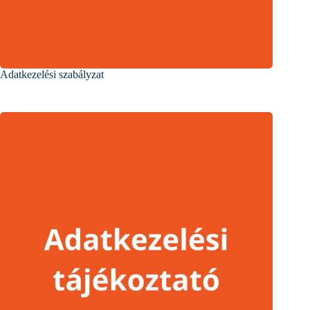
Adatkezelési szabályzat