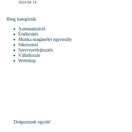
2024.08.14.
Blog kategóriák
Automatizáció
Értékesítés
Munka-magánélet egyensúly
Sikersztori
Szervezetfejlesztés
Vállalkozás
Webshop
Dolgozzunk együtt!