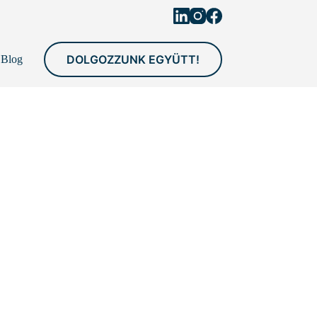
DOLGOZZUNK EGYÜTT!
Blog