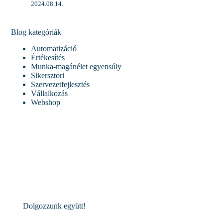
2024.08.14.
Blog kategóriák
Automatizáció
Értékesítés
Munka-magánélet egyensúly
Sikersztori
Szervezetfejlesztés
Vállalkozás
Webshop
Dolgozzunk együtt!