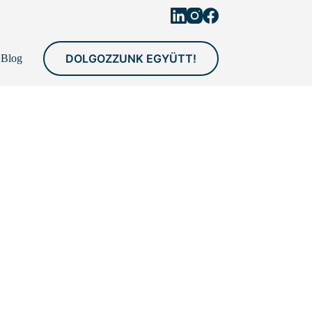
DOLGOZZUNK EGYÜTT!
Blog