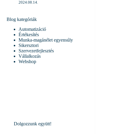
2024.08.14.
Blog kategóriák
Automatizáció
Értékesítés
Munka-magánélet egyensúly
Sikersztori
Szervezetfejlesztés
Vállalkozás
Webshop
Dolgozzunk együtt!