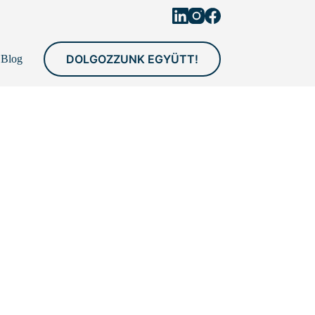
DOLGOZZUNK EGYÜTT!
Blog