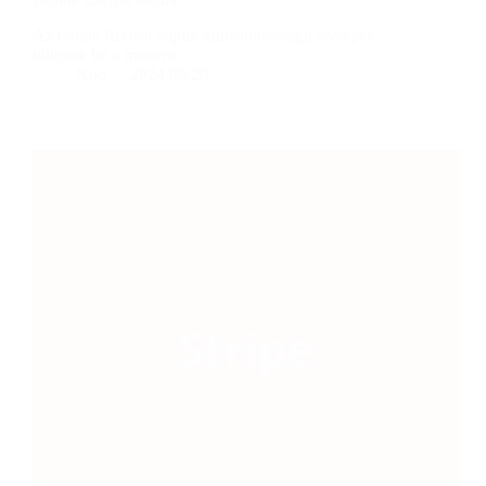
Az online fizetési kapuk kulcsfontosságú szerepet
töltenek be a modern…
Niki
2024.08.20.